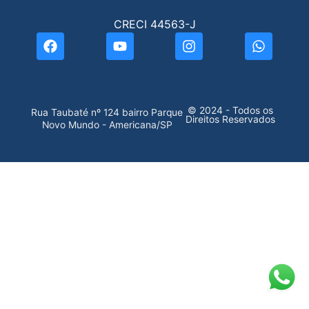
CRECI 44563-J
© 2024 - Todos os
Rua Taubaté nº 124 bairro Parque
Direitos Reservados
Novo Mundo - Americana/SP